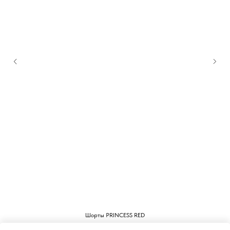
Шорты PRINCESS RED