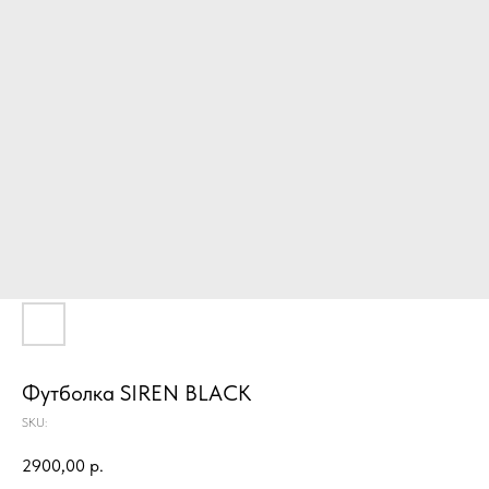
Футболка SIREN BLACK
SKU:
2900,00
р.