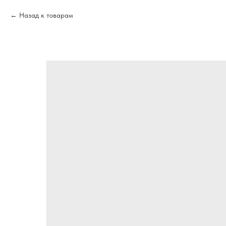
Назад к товарам