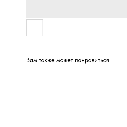
Вам также может понравиться